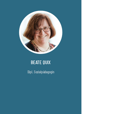
BEATE QUIX
Dipl. Sozialpädagogin