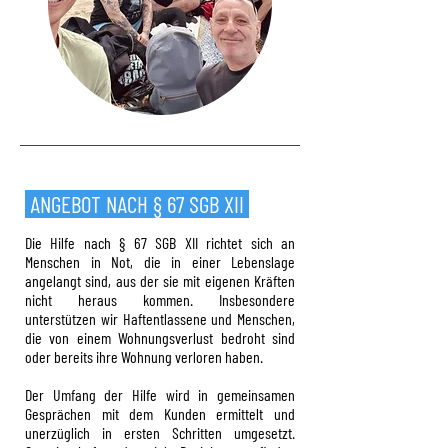
ANGEBOT NACH § 67 SGB XII
Die Hilfe nach § 67 SGB XII richtet sich an
Menschen in Not, die in einer Lebenslage
angelangt sind, aus der sie mit eigenen Kräften
nicht heraus kommen. Insbesondere
unterstützen wir Haftentlassene und Menschen,
die von einem Wohnungsverlust bedroht sind
oder bereits ihre Wohnung verloren haben.
Der Umfang der Hilfe wird in gemeinsamen
Gesprächen mit dem Kunden ermittelt und
unerzüglich in ersten Schritten umgesetzt.