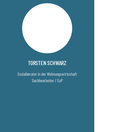
TORSTEN SCHWARZ
Sozialberater in der Wohnungswirtschaft
Sachbearbeiter / EuP