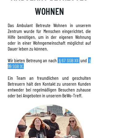
WOHNEN
Das Ambulant Betreute Wohnen in unserem
Zentrum wurde für Menschen eingerichtet, die
Hilfe benötigen, um in der eigenen Wohnung
oder in einer Wohngemeinschaft möglichst auf
Dauer leben zu können.
Wir bieten Betreung an nach
§ 67 SGB XII
und
§
99 SGB IX.
Ein Team an freundlichen und geschulten
Betreuern hält den Kontakt zu unseren Kunden
entweder bei regelmäßigen Besuchen zuhause
oder bei Angeboten in unserem BeWo-Treff.