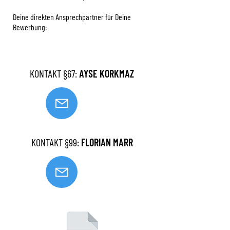
Deine direkten Ansprechpartner für Deine
Bewerbung:
KONTAKT §67:
AYSE KORKMAZ
KONTAKT §99:
FLORIAN MARR