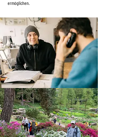
ermöglichen.