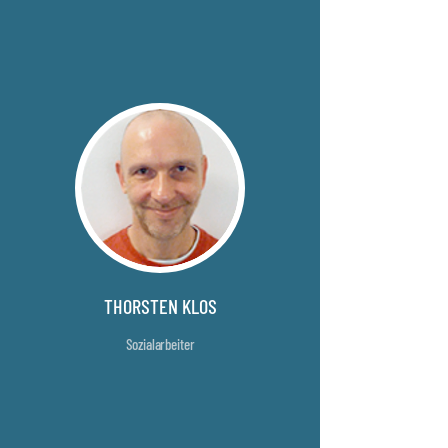
THORSTEN KLOS
Sozialarbeiter