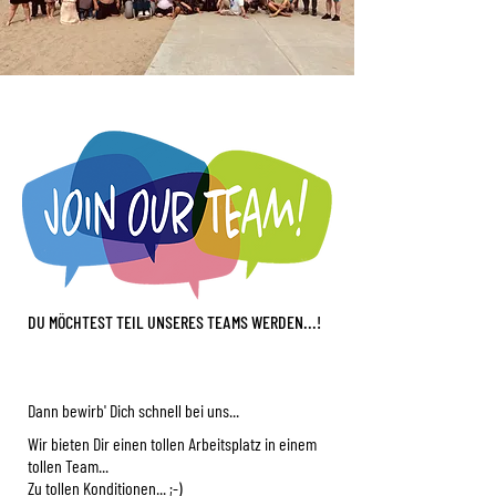
DU MÖCHTEST TEIL UNSERES TEAMS WERDEN...!
Dann bewirb' Dich schnell bei uns...
Wir bieten Dir einen tollen Arbeitsplatz in einem
tollen Team...
Zu tollen Konditionen... ;-)