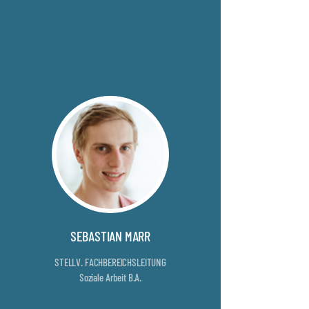
SEBASTIAN MARR
STELLV. FACHBEREICHSLEITUNG
Soziale Arbeit B.A.