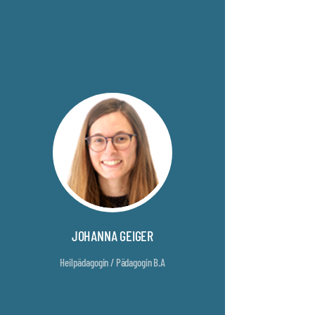
JOHANNA GEIGER
Heilpädagogin / Pädagogin B.A