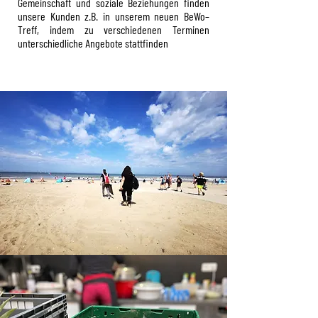
Gemeinschaft und soziale Beziehungen finden
unsere Kunden z.B. in unserem neuen BeWo–
Treff, indem zu verschiedenen Terminen
unterschiedliche Angebote stattfinden