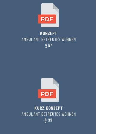
KONZEPT
AMBULANT BETREUTES WOHNEN
§ 67
KURZ.KONZEPT
AMBULANT BETREUTES WOHNEN
§ 99