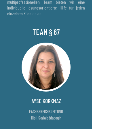
multiprofessionellen Team bieten wir eine
individuelle lösungsorientierte Hilfe für jeden
einzelnen Klienten an.
TEAM § 67
AYSE KORKMAZ
FACHBEREICHSLEITUNG
Dipl. Sozialpädagogin