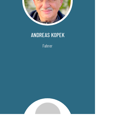
ANDREAS KOPEK
Fahrer