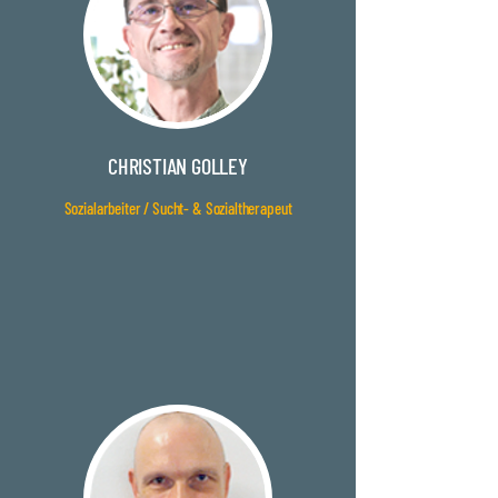
CHRISTIAN GOLLEY
Sozialarbeiter / Sucht- & Sozialtherapeut