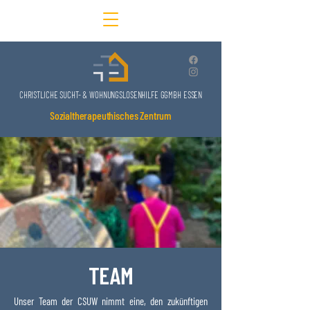
CHRISTLICHE SUCHT- & WOHNUNGSLOSENHILFE GGMBH ESSEN
Sozialtherapeuthisches Zentrum
TEAM
Unser Team der CSUW nimmt eine, den zukünftigen