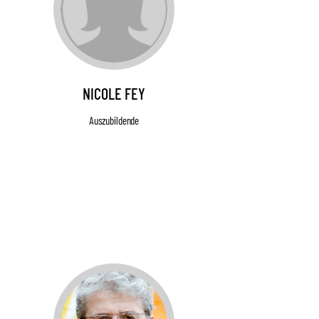
NICOLE FEY
Auszubildende