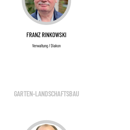
FRANZ RINKOWSKI
Verwaltung / Diakon
GARTEN-LANDSCHAFTSBAU