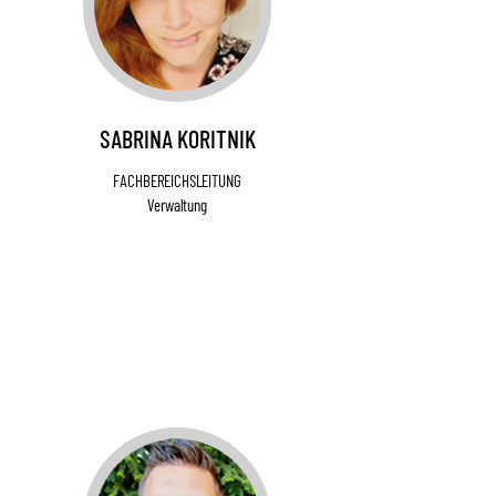
SABRINA KORITNIK
FACHBEREICHSLEITUNG
Verwaltung