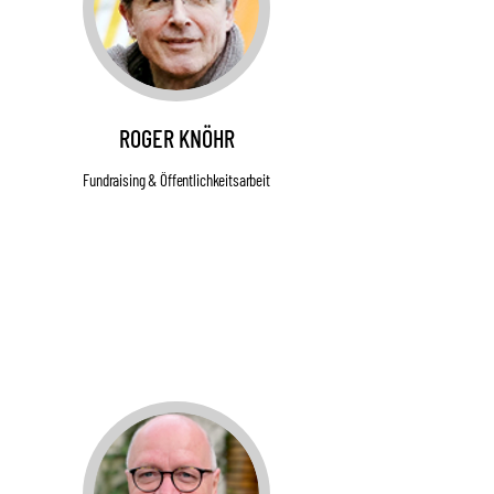
ROGER KNÖHR
Fundraising & Öffentlichkeitsarbeit