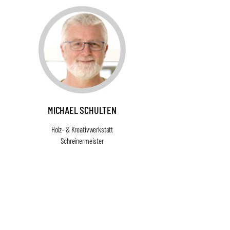
MICHAEL SCHULTEN
Holz- & Kreativwerkstatt
Schreinermeister