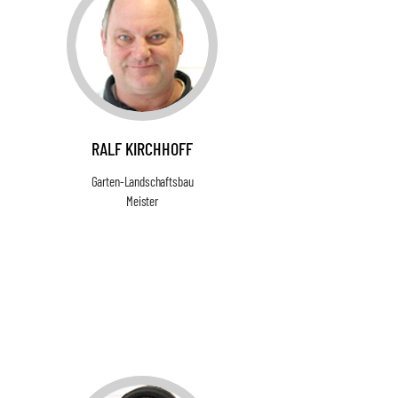
RALF KIRCHHOFF
Garten-Landschaftsbau
Meister