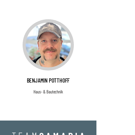
BENJAMIN POTTHOFF
Haus- & Bautechnik