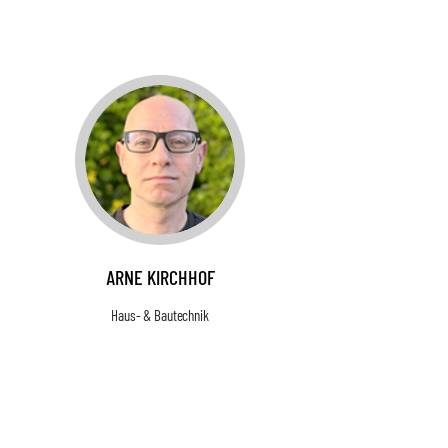
ARNE KIRCHHOF
Haus- & Bautechnik