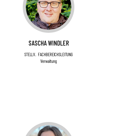
SASCHA WINDLER
STELLV.
FACHBEREICHSLEITUNG
Verwaltung