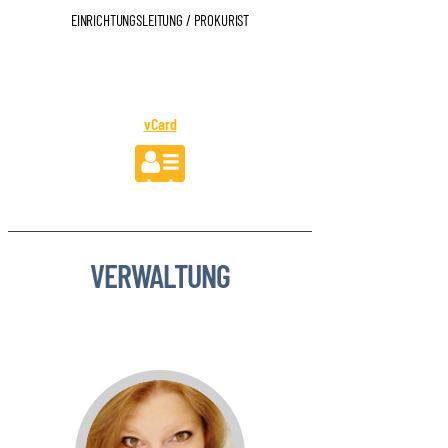
EINRICHTUNGSLEITUNG / PROKURIST
vCard
VERWALTUNG