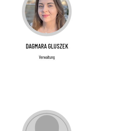
DAGMARA GLUSZEK
Verwaltung