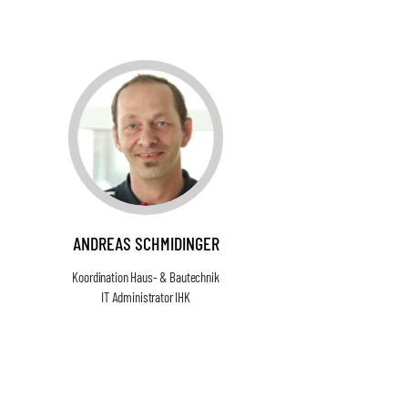
ANDREAS SCHMIDINGER
Koordination Haus- & Bautechnik
IT Administrator IHK