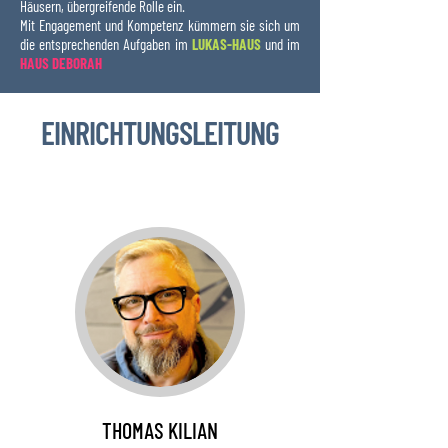
Häusern, übergreifende Rolle ein.
Mit Engagement und Kompetenz kümmern sie sich um
die entsprechenden Aufgaben im
LUKAS-HAUS
und im
HAUS DEBORAH
EINRICHTUNGSLEITUNG
THOMAS KILIAN