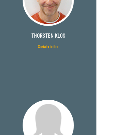
THORSTEN KLOS
Sozialarbeiter